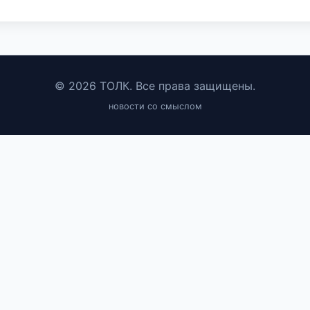
© 2026 ТОЛК. Все права защищены.
новости со смыслом