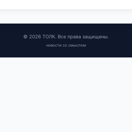
© 2026 ТОЛК. Все права защищены.
новости со смыслом