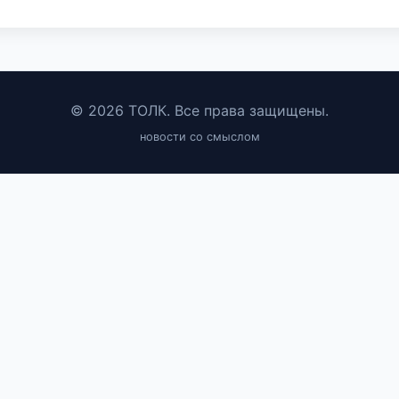
© 2026 ТОЛК. Все права защищены.
новости со смыслом