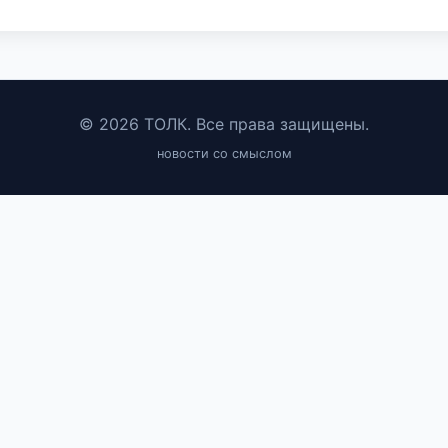
© 2026 ТОЛК. Все права защищены.
новости со смыслом