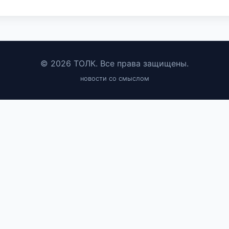
© 2026 ТОЛК. Все права защищены.
новости со смыслом