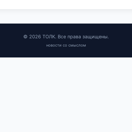
© 2026 ТОЛК. Все права защищены.
новости со смыслом