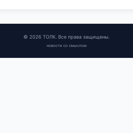
© 2026 ТОЛК. Все права защищены.
новости со смыслом