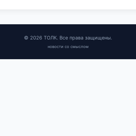
© 2026 ТОЛК. Все права защищены.
новости со смыслом