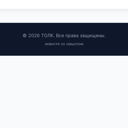
© 2026 ТОЛК. Все права защищены.
новости со смыслом