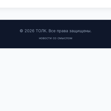
© 2026 ТОЛК. Все права защищены.
новости со смыслом