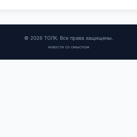
© 2026 ТОЛК. Все права защищены.
новости со смыслом