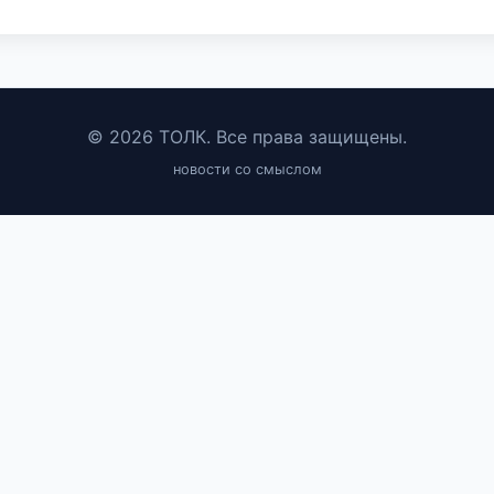
© 2026 ТОЛК. Все права защищены.
новости со смыслом