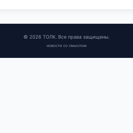
© 2026 ТОЛК. Все права защищены.
новости со смыслом