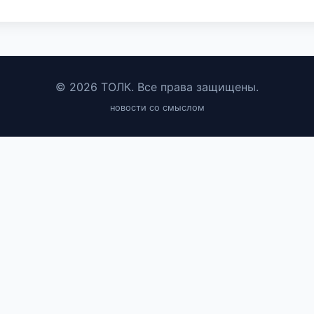
© 2026 ТОЛК. Все права защищены.
новости со смыслом