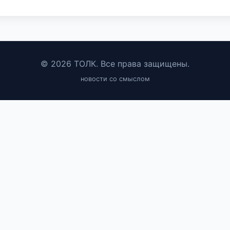
© 2026 ТОЛК. Все права защищены.
новости со смыслом