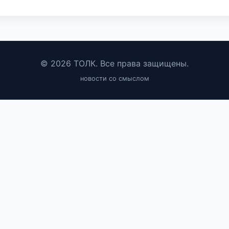
© 2026 ТОЛК. Все права защищены.
новости со смыслом