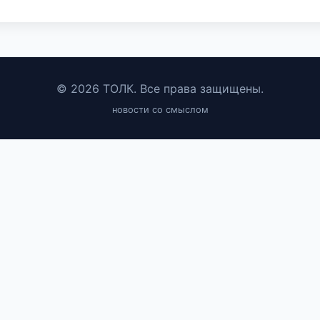
© 2026 ТОЛК. Все права защищены.
новости со смыслом