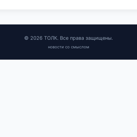
© 2026 ТОЛК. Все права защищены.
новости со смыслом