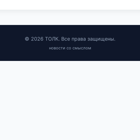
© 2026 ТОЛК. Все права защищены.
новости со смыслом