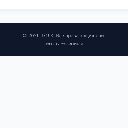
© 2026 ТОЛК. Все права защищены.
новости со смыслом