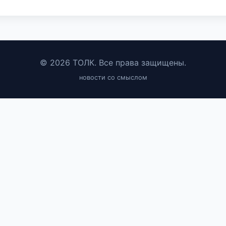
© 2026 ТОЛК. Все права защищены.
новости со смыслом