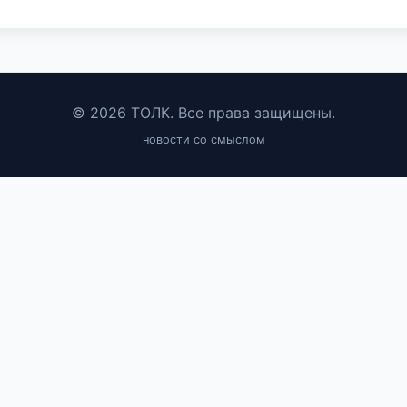
© 2026 ТОЛК. Все права защищены.
новости со смыслом